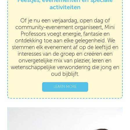
Feestjes, evenementen en speciale
activiteiten
Of je nu een verjaardag, open dag of
community-evenement organiseert, Mini
Professors voegt energie, fantasie en
ontdekking toe aan elke gelegenheid. We
stemmen elk evenement af op de leeftijd en
interesses van de groep en creëren een
onvergetelijke mix van plezier, leren en
wetenschappelijke verwondering die jong en
oud bijblijft.
LEARN MORE