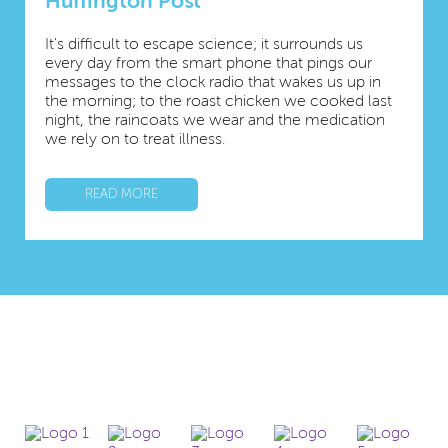
Huffington Post
It's difficult to escape science; it surrounds us
every day from the smart phone that pings our
messages to the clock radio that wakes us up in
the morning; to the roast chicken we cooked last
night, the raincoats we wear and the medication
we rely on to treat illness.
READ MORE