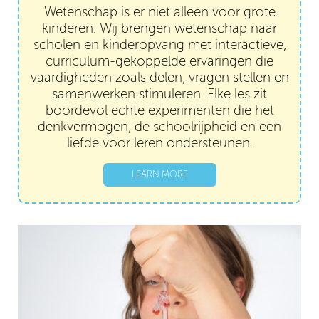
Wetenschap is er niet alleen voor grote
kinderen. Wij brengen wetenschap naar
scholen en kinderopvang met interactieve,
curriculum-gekoppelde ervaringen die
vaardigheden zoals delen, vragen stellen en
samenwerken stimuleren. Elke les zit
boordevol echte experimenten die het
denkvermogen, de schoolrijpheid en een
liefde voor leren ondersteunen.
LEARN MORE