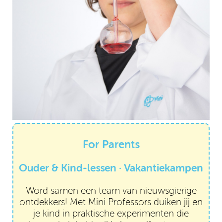
For Parents
Ouder & Kind-lessen · Vakantiekampen
Word samen een team van nieuwsgierige
ontdekkers! Met Mini Professors duiken jij en
je kind in praktische experimenten die