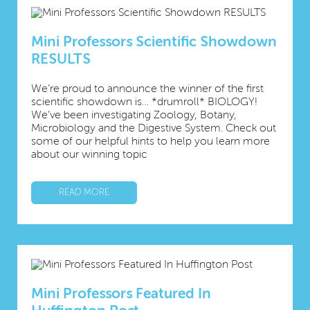
Mini Professors Scientific Showdown
RESULTS
We’re proud to announce the winner of the first
scientific showdown is… *drumroll* BIOLOGY!
We’ve been investigating Zoology, Botany,
Microbiology and the Digestive System. Check out
some of our helpful hints to help you learn more
about our winning topic
READ MORE
Mini Professors Featured In