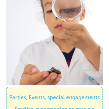
Parties, Events, special engagements