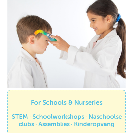
For Schools & Nurseries
STEM · Schoolworkshops · Naschoolse
clubs · Assemblies · Kinderopvang