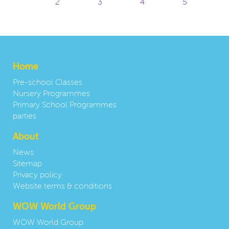
Home
Pre-school Classes
Nursery Programmes
Primary School Programmes
parties
About
News
Sitemap
Privacy policy
Website terms & conditions
WOW World Group
WOW World Group