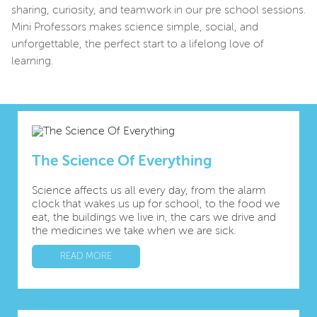
sharing, curiosity, and teamwork in our pre school sessions.
Mini Professors makes science simple, social, and
unforgettable, the perfect start to a lifelong love of
learning.
The Science Of Everything
Science affects us all every day, from the alarm
clock that wakes us up for school, to the food we
eat, the buildings we live in, the cars we drive and
the medicines we take when we are sick.
READ MORE